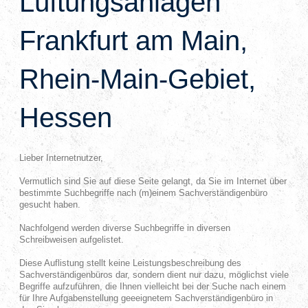
Lüftungsanlagen
Frankfurt am Main,
Rhein-Main-Gebiet,
Hessen
Lieber Internetnutzer,
Vermutlich sind Sie auf diese Seite gelangt, da Sie im Internet über
bestimmte Suchbegriffe nach (m)einem Sachverständigenbüro
gesucht haben.
Nachfolgend werden diverse Suchbegriffe in diversen
Schreibweisen aufgelistet.
Diese Auflistung stellt keine Leistungsbeschreibung des
Sachverständigenbüros dar, sondern dient nur dazu, möglichst viele
Begriffe aufzuführen, die Ihnen vielleicht bei der Suche nach einem
für Ihre Aufgabenstellung geeeignetem Sachverständigenbüro in