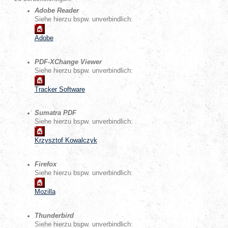
Adobe Reader
Siehe hierzu bspw. unverbindlich:
Adobe
PDF-XChange Viewer
Siehe hierzu bspw. unverbindlich:
Tracker Software
Sumatra PDF
Siehe hierzu bspw. unverbindlich:
Krzysztof Kowalczyk
Firefox
Siehe hierzu bspw. unverbindlich:
Mozilla
Thunderbird
Siehe hierzu bspw. unverbindlich: