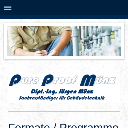
Formate / Programme