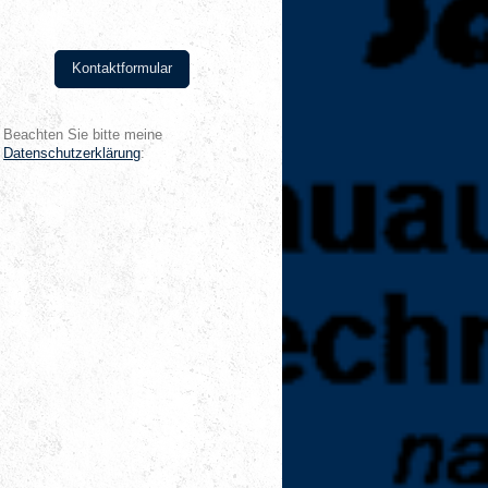
Kontaktformular
Beachten Sie bitte meine
Datenschutzerklärung
: