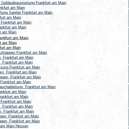
 Gebäudeausrüstung Frankfurt am Main
nkfurt am Main
tung Sanitär Frankfurt am Main
furt am Main
 Frankfurt am Main
ankfurt am Main
rt am Main
ankfurt am Main
rt am Main
furt am Main
zklappen Frankfurt am Main
 Frankfurt am Main
 Frankfurt am Main
sung Frankfurt am Main
en Frankfurt am Main
agen Frankfurt am Main
 Frankfurt am Main
auchableitung Frankfurt am Main
ankfurt am Main
rankfurt am Main
Frankfurt am Main
n Frankfurt am Main
n Frankfurt am Main
agen Frankfurt am Main
agen Frankfurt am Main
t am Main Hessen