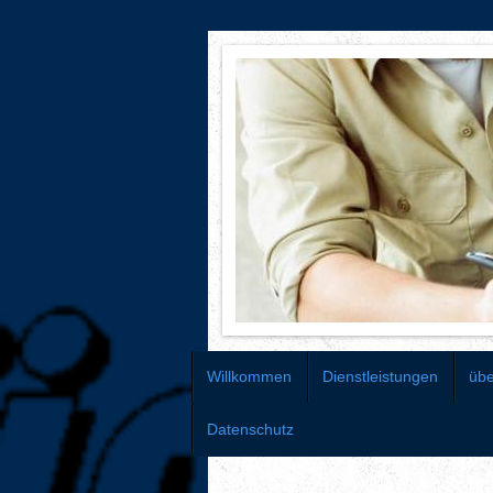
Willkommen
Dienstleistungen
üb
Datenschutz