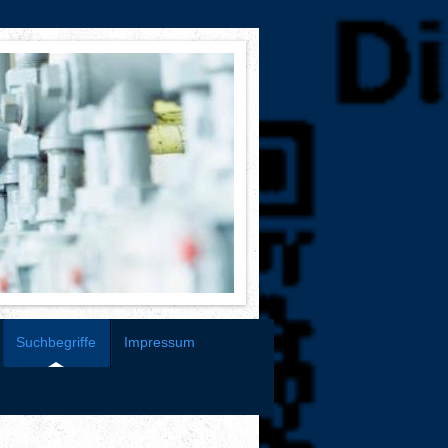
Suchbegriffe
Impressum