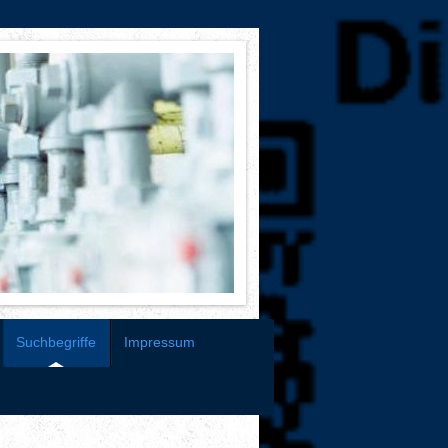
Suchbegriffe
Impressum