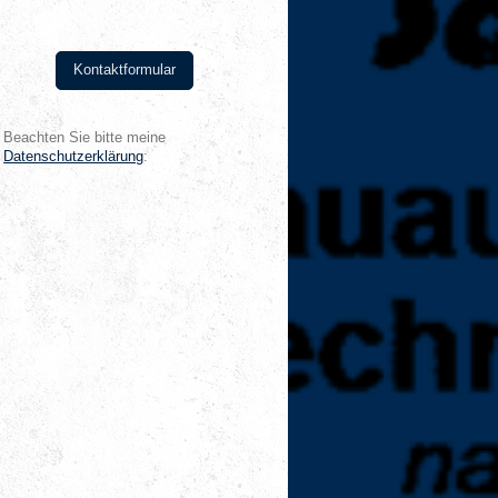
Kontaktformular
Beachten Sie bitte meine
Datenschutzerklärung
: