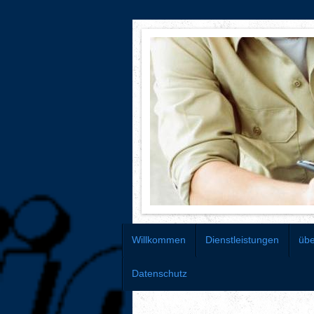
Willkommen
Dienstleistungen
üb
Datenschutz